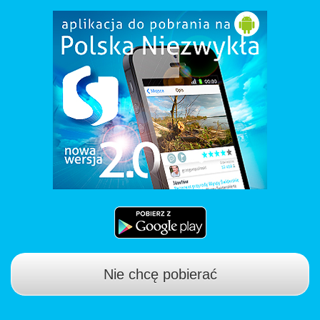
Nie chcę pobierać