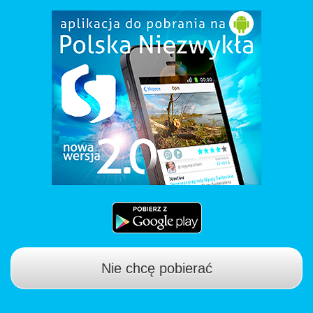
Nie chcę pobierać