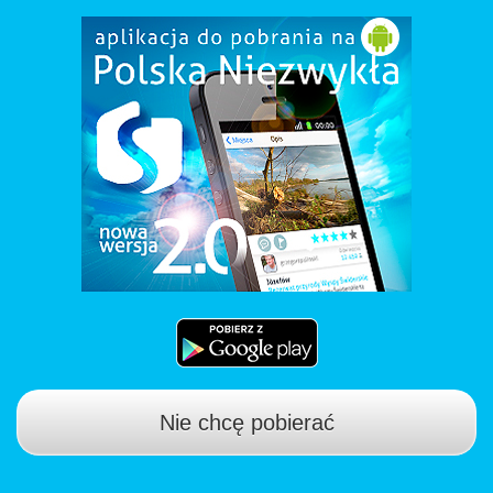
Nie chcę pobierać