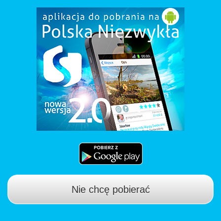
Nie chcę pobierać