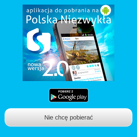
Nie chcę pobierać