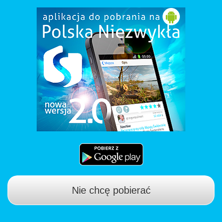
Nie chcę pobierać