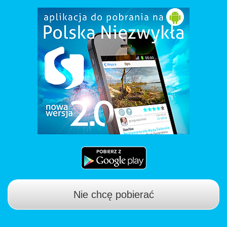
Nie chcę pobierać