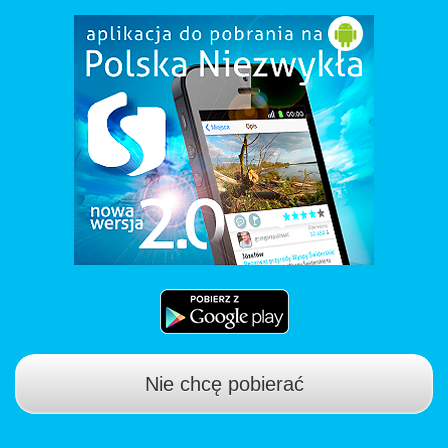
Nie chcę pobierać