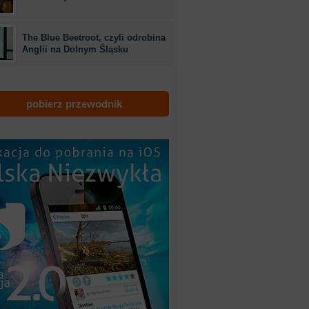
The Blue Beetroot, czyli odrobina
Anglii na Dolnym Śląsku