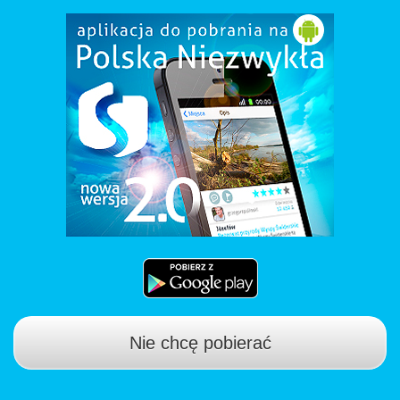
Nie chcę pobierać