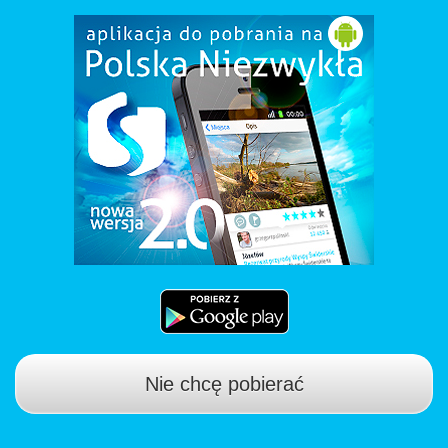
Nie chcę pobierać