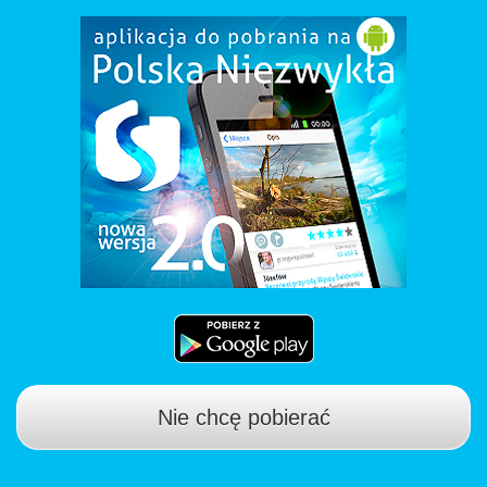
Nie chcę pobierać