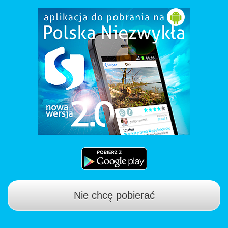
Nie chcę pobierać