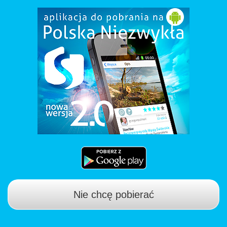
Nie chcę pobierać