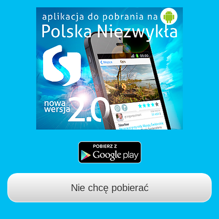
Nie chcę pobierać