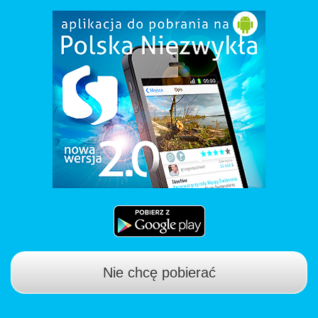
Nie chcę pobierać