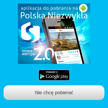
Nie chcę pobierać