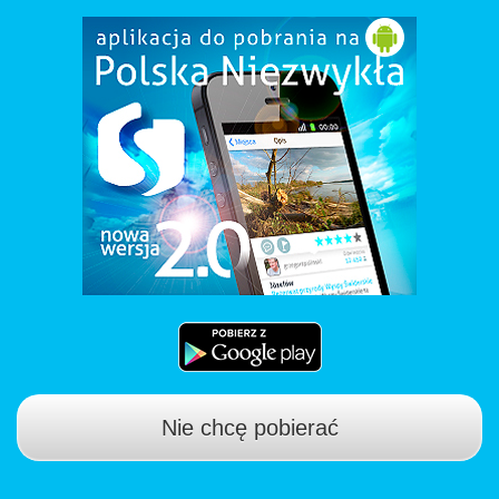
Nie chcę pobierać