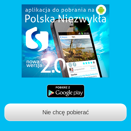
Nie chcę pobierać