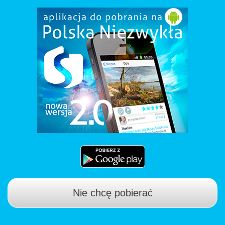
Nie chcę pobierać