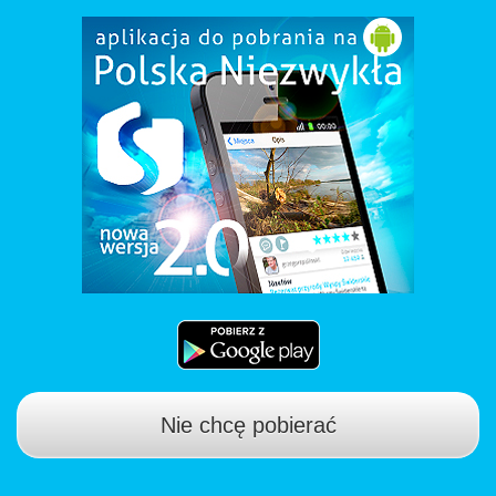
Nie chcę pobierać