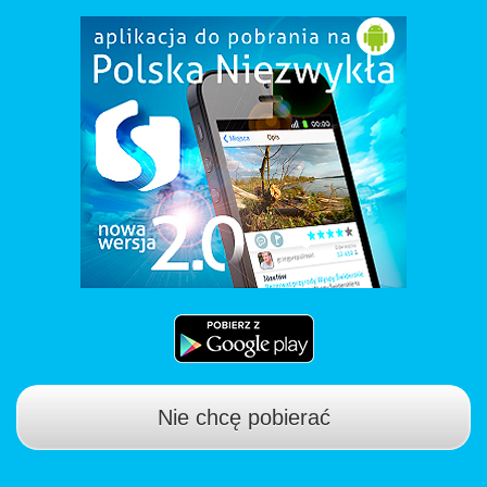
Nie chcę pobierać