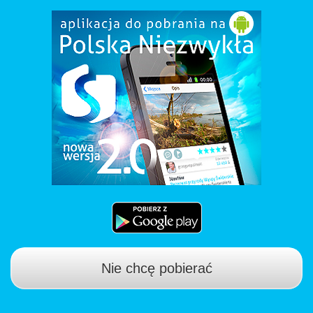
Nie chcę pobierać