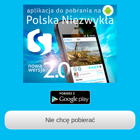
Nie chcę pobierać